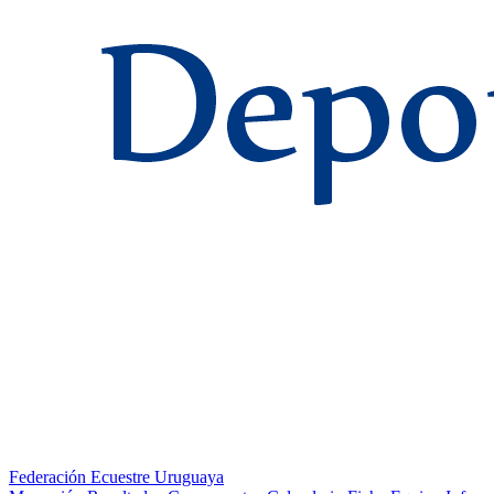
Federación Ecuestre Uruguaya