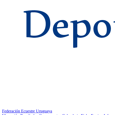
Federación Ecuestre Uruguaya