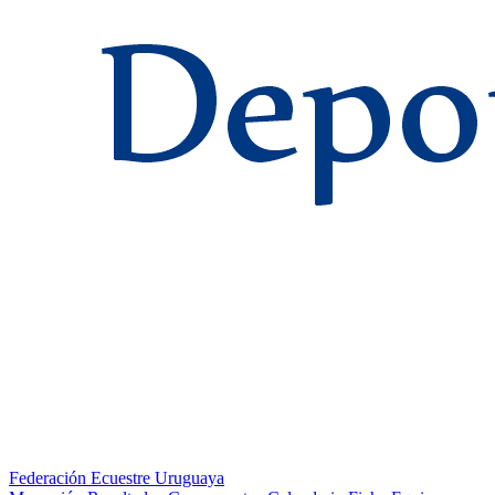
Federación Ecuestre Uruguaya