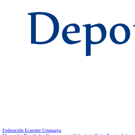
Federación Ecuestre Uruguaya