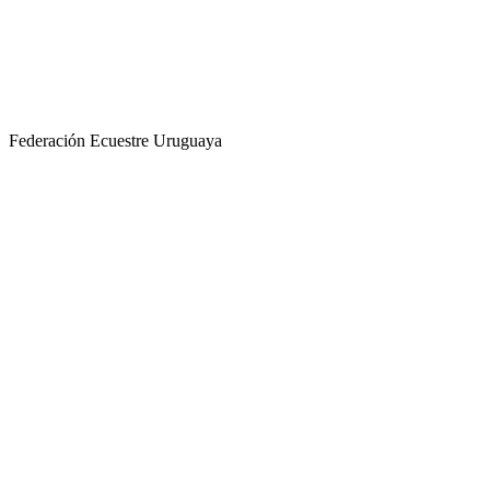
Federación Ecuestre Uruguaya