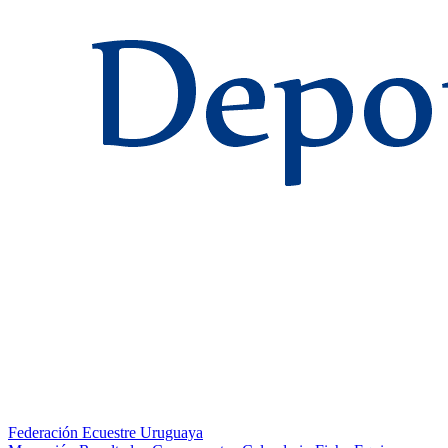
Federación Ecuestre Uruguaya