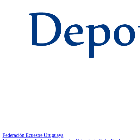
Federación Ecuestre Uruguaya