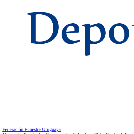
Federación Ecuestre Uruguaya