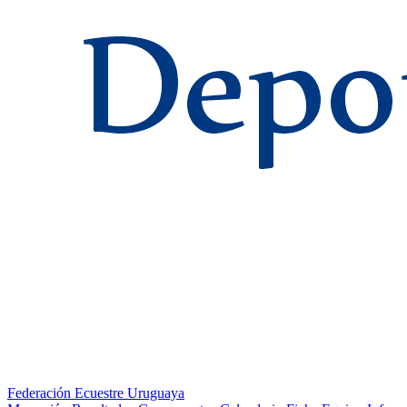
Federación Ecuestre Uruguaya