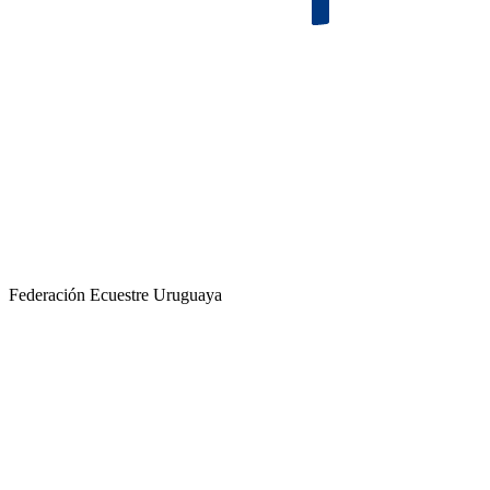
Federación Ecuestre Uruguaya