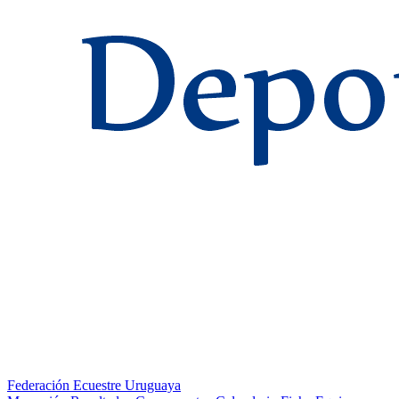
Federación Ecuestre Uruguaya