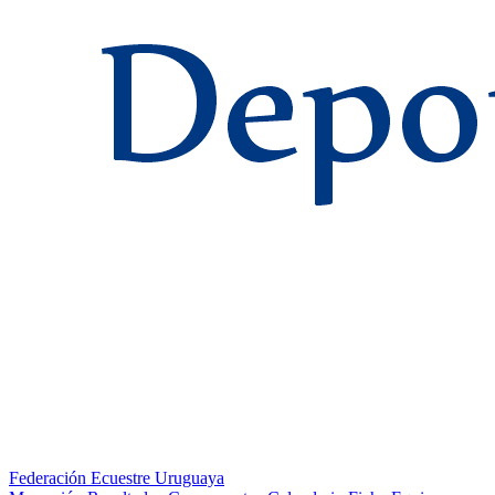
Federación Ecuestre Uruguaya