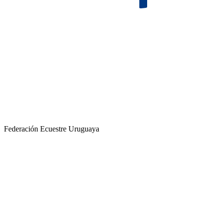
Federación Ecuestre Uruguaya