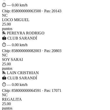
⏱ —
0.00 km/h
Chip: 858000000063500 · Pas: 20143
NC
LOCO MIGUEL
25.00
puntos
🏇 PEREYRA RODRIGO
🏟 CLUB SARANDÍ
⏱ —
0.00 km/h
Chip: 858000000082003 · Pas: 20803
NC
SOY SARAI
25.00
puntos
🏇 LAIN CRISTHIAN
🏟 CLUB SARANDÍ
⏱ —
0.00 km/h
Chip: 858000000064591 · Pas: 17071
NC
REGALITA
25.00
puntos