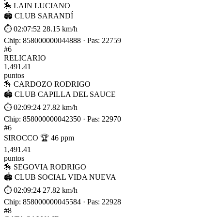
🏇 LAIN LUCIANO
🏟 CLUB SARANDÍ
⏱ 02:07:52
28.15 km/h
Chip: 858000000044888 · Pas: 22759
#6
RELICARIO
1,491.41
puntos
🏇 CARDOZO RODRIGO
🏟 CLUB CAPILLA DEL SAUCE
⏱ 02:09:24
27.82 km/h
Chip: 858000000042350 · Pas: 22970
#6
SIROCCO
🏆 46 ppm
1,491.41
puntos
🏇 SEGOVIA RODRIGO
🏟 CLUB SOCIAL VIDA NUEVA
⏱ 02:09:24
27.82 km/h
Chip: 858000000045584 · Pas: 22928
#8