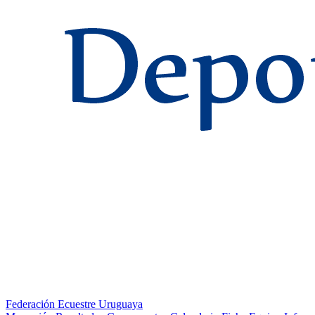
Federación Ecuestre Uruguaya